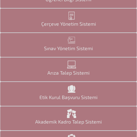
Çerçeve Yönetim Sistemi
Sınav Yönetim Sistemi
Arıza Talep Sistemi
Etik Kurul Başvuru Sistemi
Akademik Kadro Talep Sistemi