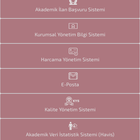
Akademik İlan Başvuru Sistemi
Kurumsal Yönetim Bilgi Sistemi
Harcama Yönetim Sistemi
E-Posta
Kalite Yönetim Sistemi
Akademik Veri İstatistik Sistemi (Havis)