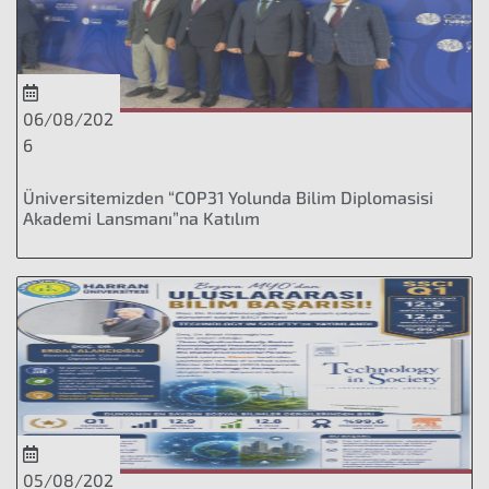
06/08/202
6
Üniversitemizden “COP31 Yolunda Bilim Diplomasisi
Akademi Lansmanı”na Katılım
05/08/202