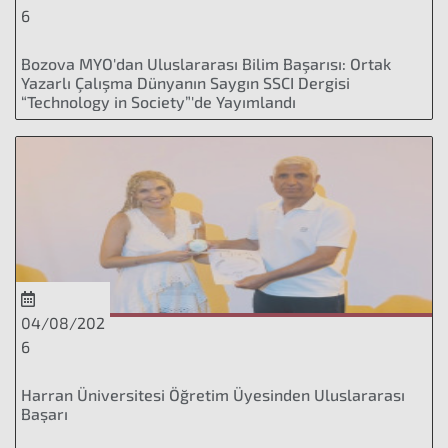
6
Bozova MYO'dan Uluslararası Bilim Başarısı: Ortak
Yazarlı Çalışma Dünyanın Saygın SSCI Dergisi
“Technology in Society”'de Yayımlandı
04/08/202
6
Harran Üniversitesi Öğretim Üyesinden Uluslararası
Başarı