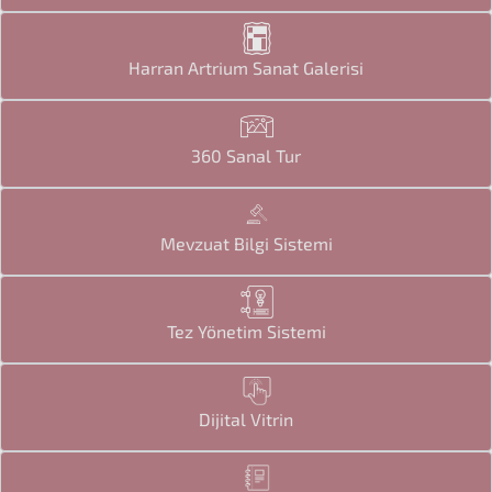
Harran Artrium Sanat Galerisi
360 Sanal Tur
Mevzuat Bilgi Sistemi
Tez Yönetim Sistemi
Dijital Vitrin