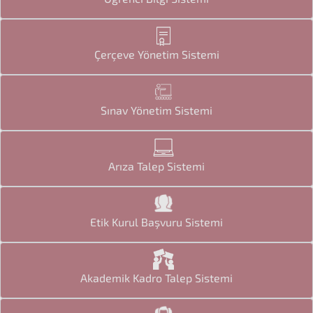
Çerçeve Yönetim Sistemi
Sınav Yönetim Sistemi
Arıza Talep Sistemi
Etik Kurul Başvuru Sistemi
Akademik Kadro Talep Sistemi