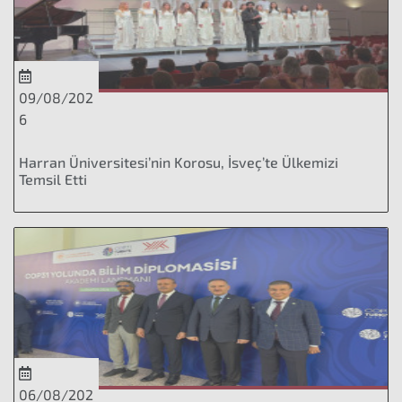
09/08/202
6
Harran Üniversitesi’nin Korosu, İsveç’te Ülkemizi
Temsil Etti
06/08/202