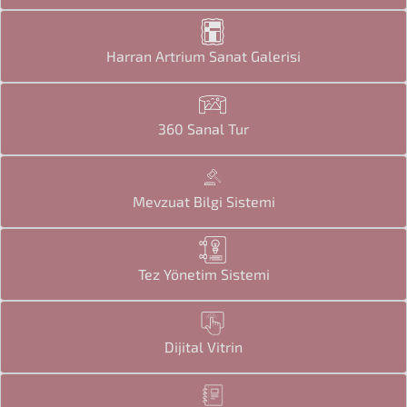
Harran Artrium Sanat Galerisi
360 Sanal Tur
Mevzuat Bilgi Sistemi
Tez Yönetim Sistemi
Dijital Vitrin