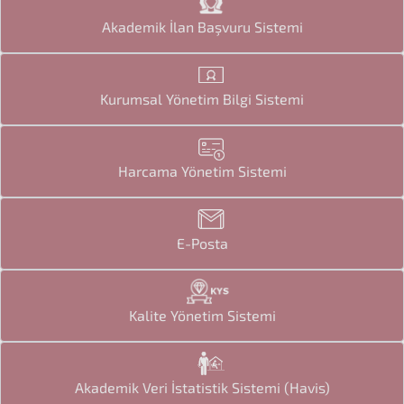
Akademik İlan Başvuru Sistemi
Kurumsal Yönetim Bilgi Sistemi
Harcama Yönetim Sistemi
E-Posta
Kalite Yönetim Sistemi
Akademik Veri İstatistik Sistemi (Havis)